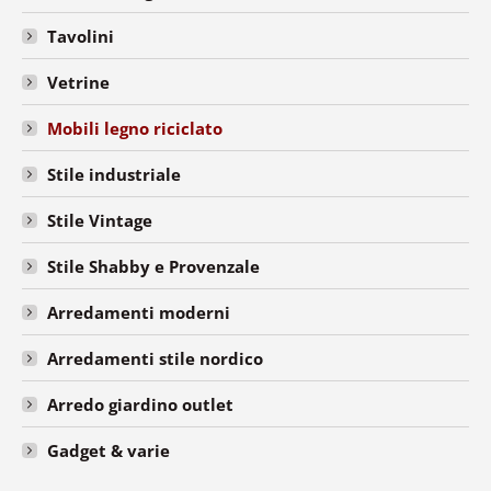
Tavolini
Vetrine
Mobili legno riciclato
Stile industriale
Stile Vintage
Stile Shabby e Provenzale
Arredamenti moderni
Arredamenti stile nordico
Arredo giardino outlet
Gadget & varie