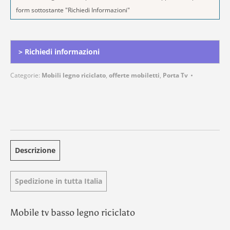
form sottostante "Richiedi Informazioni"
Alternative:
> Richiedi informazioni
Categorie:
Mobili legno riciclato
,
offerte mobiletti
,
Porta Tv
Descrizione
Spedizione in tutta Italia
Mobile tv basso legno riciclato