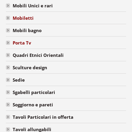
Mobili Unici e rari
Mobiletti
Mobili bagno
Porta Tv
Quadri Etnici Orientali
Sculture design
Sedie
Sgabelli particolari
Soggiorno e pareti
Tavoli Particolari in offerta
Tavoli allungabili