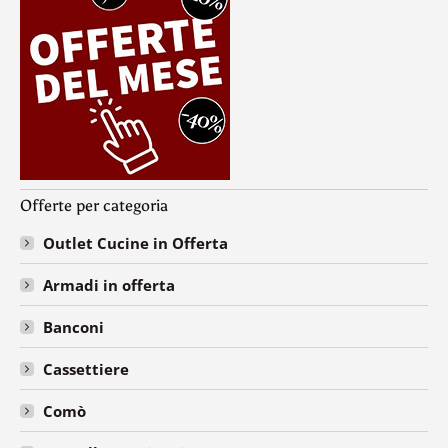
Offerte per categoria
Outlet Cucine in Offerta
Armadi in offerta
Banconi
Cassettiere
Comò