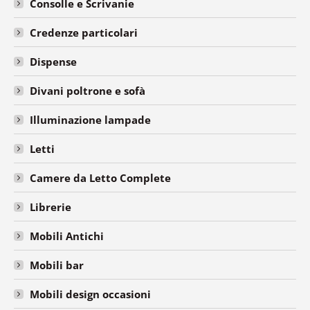
Consolle e Scrivanie
Credenze particolari
Dispense
Divani poltrone e sofà
Illuminazione lampade
Letti
Camere da Letto Complete
Librerie
Mobili Antichi
Mobili bar
Mobili design occasioni