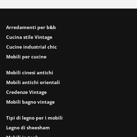
Arredamenti per b&b
Cucina stile Vintage
Cucine industrial chic
Mobili per cucine
Mobili cinesi antichi
Mobili antichi orientali
Credenze Vintage
Mobili bagno vintage
Tipi di legno per i mobili
Legno di sheesham