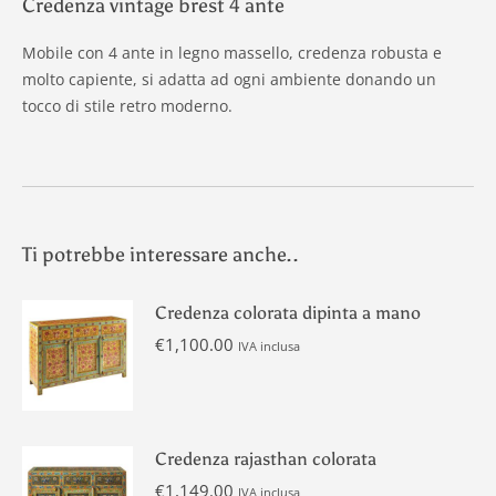
Credenza vintage brest 4 ante
Mobile con 4 ante in legno massello, credenza robusta e
molto capiente, si adatta ad ogni ambiente donando un
tocco di stile retro moderno.
Ti potrebbe interessare anche..
Credenza colorata dipinta a mano
€
1,100.00
IVA inclusa
Credenza rajasthan colorata
€
1,149.00
IVA inclusa