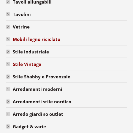
Tavoli allungabili
Tavolini
Vetrine
Mobili legno riciclato
Stile industriale
Stile Vintage
Stile Shabby e Provenzale
Arredamenti moderni
Arredamenti stile nordico
Arredo giardino outlet
Gadget & varie