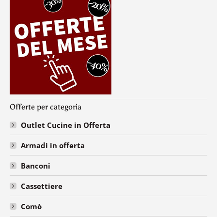
Offerte per categoria
Outlet Cucine in Offerta
Armadi in offerta
Banconi
Cassettiere
Comò