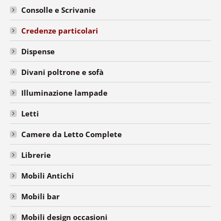
Consolle e Scrivanie
Credenze particolari
Dispense
Divani poltrone e sofà
Illuminazione lampade
Letti
Camere da Letto Complete
Librerie
Mobili Antichi
Mobili bar
Mobili design occasioni