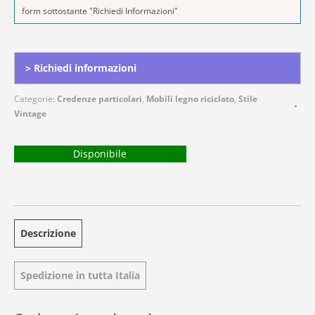
form sottostante "Richiedi Informazioni"
Alternative:
> Richiedi informazioni
Categorie:
Credenze particolari
,
Mobili legno riciclato
,
Stile
Vintage
Disponibile
Descrizione
Spedizione in tutta Italia