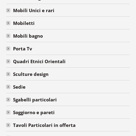
Mobili Unici e rari
Mobiletti
Mobili bagno
Porta Tv
Quadri Etnici Orientali
Sculture design
Sedie
Sgabelli particolari
Soggiorno e pareti
Tavoli Particolari in offerta