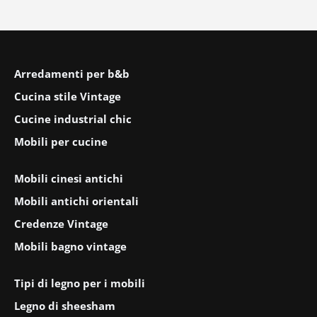
Arredamenti per b&b
Cucina stile Vintage
Cucine industrial chic
Mobili per cucine
Mobili cinesi antichi
Mobili antichi orientali
Credenze Vintage
Mobili bagno vintage
Tipi di legno per i mobili
Legno di sheesham