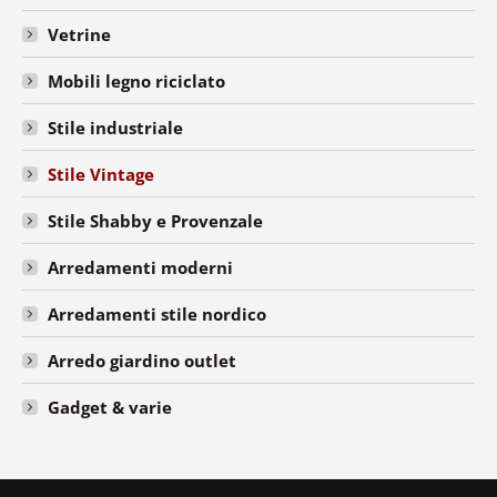
Vetrine
Mobili legno riciclato
Stile industriale
Stile Vintage
Stile Shabby e Provenzale
Arredamenti moderni
Arredamenti stile nordico
Arredo giardino outlet
Gadget & varie