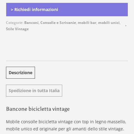
> Richiedi informazioni
Categorie:
Banconi
,
Consolle e Scrivanie
,
mobili bar
,
mobili unici
,
Stile Vintage
Descrizione
Spedizione in tutta Italia
Bancone bicicletta vintage
Mobile consolle bicicletta vintage con top in legno massello,
mobile unico ed originale per gli amanti dello stile vintage.