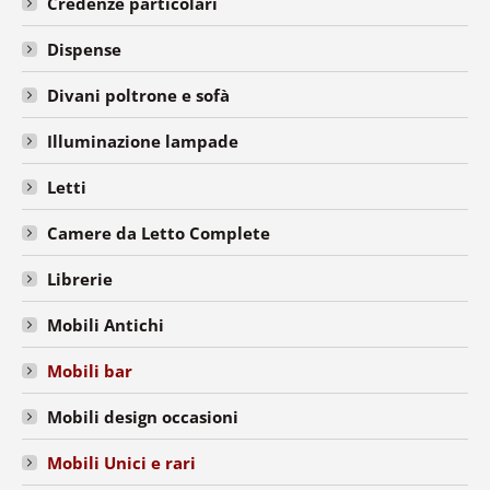
Credenze particolari
Dispense
Divani poltrone e sofà
Illuminazione lampade
Letti
Camere da Letto Complete
Librerie
Mobili Antichi
Mobili bar
Mobili design occasioni
Mobili Unici e rari