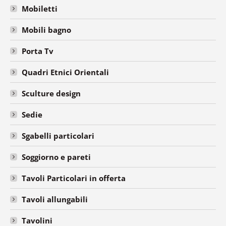
Mobiletti
Mobili bagno
Porta Tv
Quadri Etnici Orientali
Sculture design
Sedie
Sgabelli particolari
Soggiorno e pareti
Tavoli Particolari in offerta
Tavoli allungabili
Tavolini