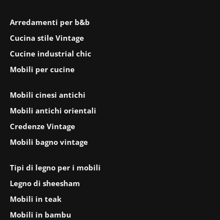
Arredamenti per b&b
Cucina stile Vintage
Cucine industrial chic
Mobili per cucine
Mobili cinesi antichi
Mobili antichi orientali
Credenze Vintage
Mobili bagno vintage
Tipi di legno per i mobili
Legno di sheesham
Mobili in teak
Mobili in bambu