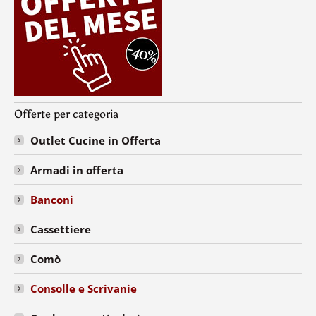
Offerte per categoria
Outlet Cucine in Offerta
Armadi in offerta
Banconi
Cassettiere
Comò
Consolle e Scrivanie