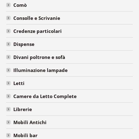
Comò
Consolle e Scrivanie
Credenze particolari
Dispense
Divani poltrone e sofà
Illuminazione lampade
Letti
Camere da Letto Complete
Librerie
Mobili Antichi
Mobili bar