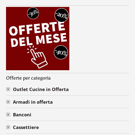
Offerte per categoria
Outlet Cucine in Offerta
Armadi in offerta
Banconi
Cassettiere