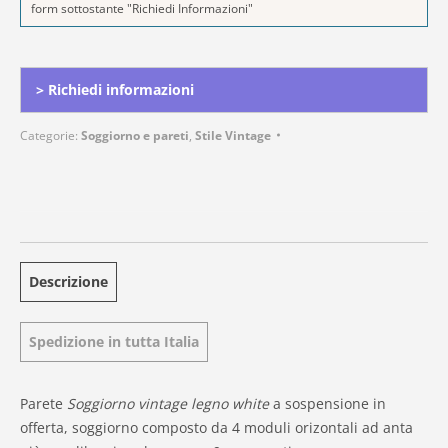
form sottostante "Richiedi Informazioni"
Alternative:
> Richiedi informazioni
Categorie:
Soggiorno e pareti
,
Stile Vintage
Descrizione
Spedizione in tutta Italia
Parete
Soggiorno vintage legno white
a sospensione in
offerta, soggiorno composto da 4 moduli orizontali ad anta