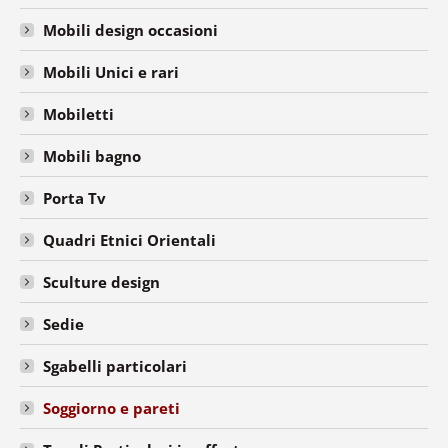
Mobili design occasioni
Mobili Unici e rari
Mobiletti
Mobili bagno
Porta Tv
Quadri Etnici Orientali
Sculture design
Sedie
Sgabelli particolari
Soggiorno e pareti