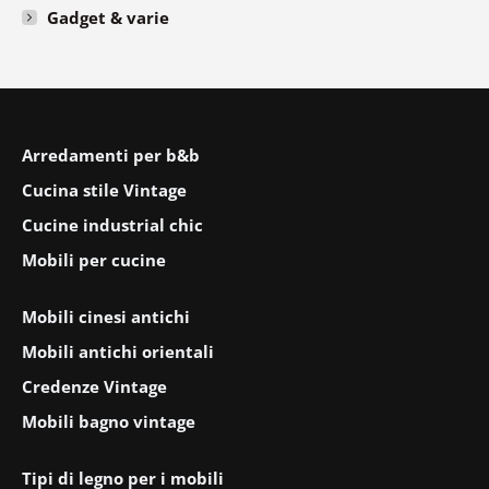
Gadget & varie
Arredamenti per b&b
Cucina stile Vintage
Cucine industrial chic
Mobili per cucine
Mobili cinesi antichi
Mobili antichi orientali
Credenze Vintage
Mobili bagno vintage
Tipi di legno per i mobili