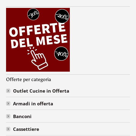
Offerte per categoria
Outlet Cucine in Offerta
Armadi in offerta
Banconi
Cassettiere