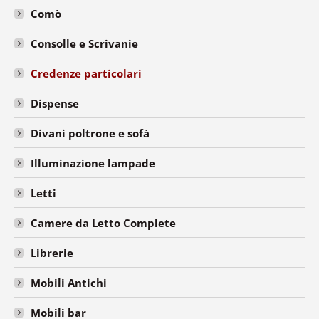
Comò
Consolle e Scrivanie
Credenze particolari
Dispense
Divani poltrone e sofà
Illuminazione lampade
Letti
Camere da Letto Complete
Librerie
Mobili Antichi
Mobili bar