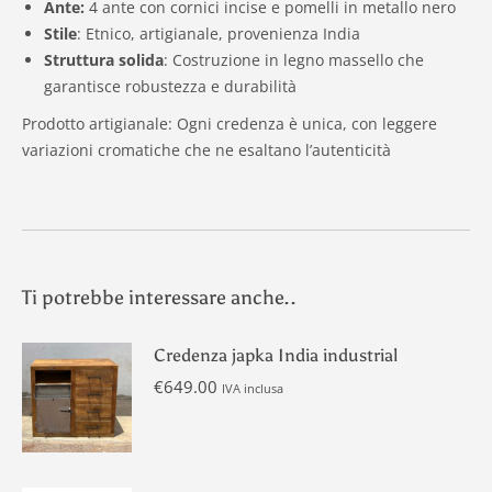
Ante:
4 ante con cornici incise e pomelli in metallo nero
Stile
: Etnico, artigianale, provenienza India
Struttura solida
: Costruzione in legno massello che
garantisce robustezza e durabilità
Prodotto artigianale: Ogni credenza è unica, con leggere
variazioni cromatiche che ne esaltano l’autenticità
Ti potrebbe interessare anche..
Credenza japka India industrial
€
649.00
IVA inclusa