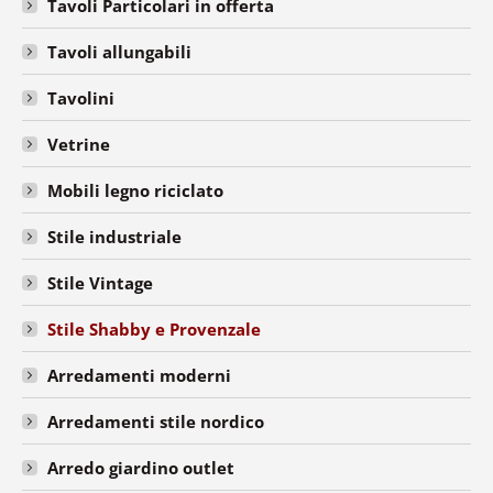
Tavoli Particolari in offerta
Tavoli allungabili
Tavolini
Vetrine
Mobili legno riciclato
Stile industriale
Stile Vintage
Stile Shabby e Provenzale
Arredamenti moderni
Arredamenti stile nordico
Arredo giardino outlet