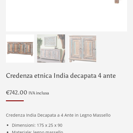
Credenza etnica India decapata 4 ante
€
742.00
IVA inclusa
Credenza India Decapata a 4 Ante in Legno Massello
Dimensioni: 175 x 25 x 90
Materiale: legno massello