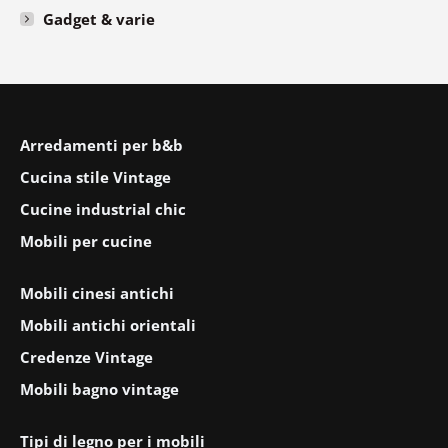
Gadget & varie
Arredamenti per b&b
Cucina stile Vintage
Cucine industrial chic
Mobili per cucine
Mobili cinesi antichi
Mobili antichi orientali
Credenze Vintage
Mobili bagno vintage
Tipi di legno per i mobili