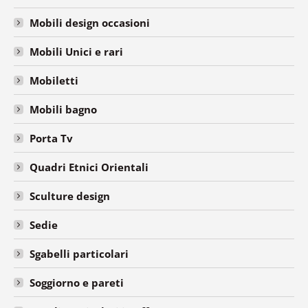
Mobili design occasioni
Mobili Unici e rari
Mobiletti
Mobili bagno
Porta Tv
Quadri Etnici Orientali
Sculture design
Sedie
Sgabelli particolari
Soggiorno e pareti