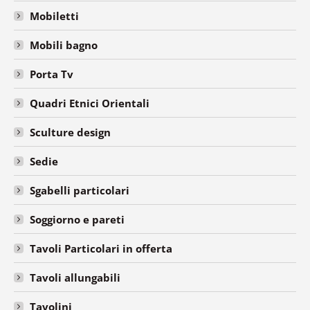
Mobiletti
Mobili bagno
Porta Tv
Quadri Etnici Orientali
Sculture design
Sedie
Sgabelli particolari
Soggiorno e pareti
Tavoli Particolari in offerta
Tavoli allungabili
Tavolini