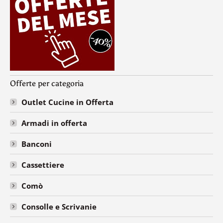
Offerte per categoria
Outlet Cucine in Offerta
Armadi in offerta
Banconi
Cassettiere
Comò
Consolle e Scrivanie