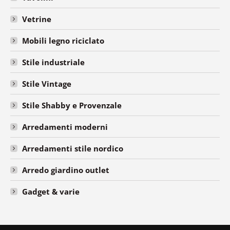
Vetrine
Mobili legno riciclato
Stile industriale
Stile Vintage
Stile Shabby e Provenzale
Arredamenti moderni
Arredamenti stile nordico
Arredo giardino outlet
Gadget & varie