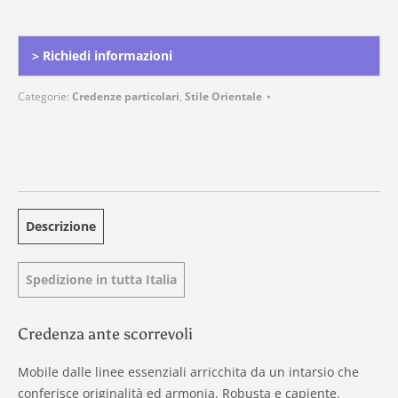
Alternative:
> Richiedi informazioni
Categorie:
Credenze particolari
,
Stile Orientale
Descrizione
Spedizione in tutta Italia
Credenza ante scorrevoli
Mobile dalle linee essenziali arricchita da un intarsio che
conferisce originalità ed armonia. Robusta e capiente.