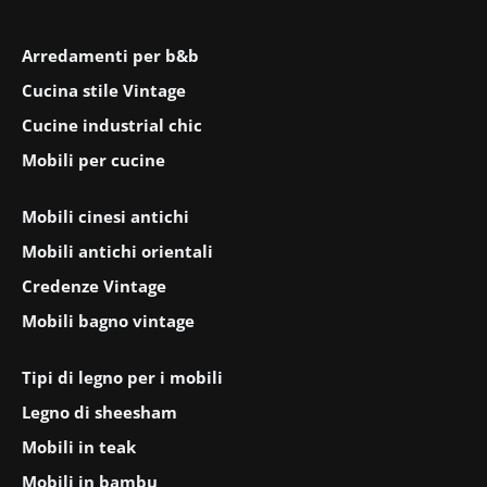
Arredamenti per b&b
Cucina stile Vintage
Cucine industrial chic
Mobili per cucine
Mobili cinesi antichi
Mobili antichi orientali
Credenze Vintage
Mobili bagno vintage
Tipi di legno per i mobili
Legno di sheesham
Mobili in teak
Mobili in bambu