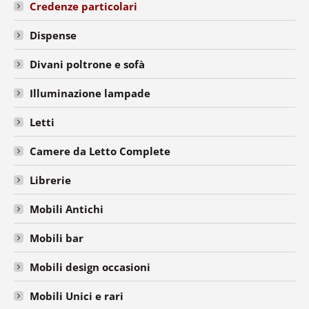
Credenze particolari
Dispense
Divani poltrone e sofà
Illuminazione lampade
Letti
Camere da Letto Complete
Librerie
Mobili Antichi
Mobili bar
Mobili design occasioni
Mobili Unici e rari