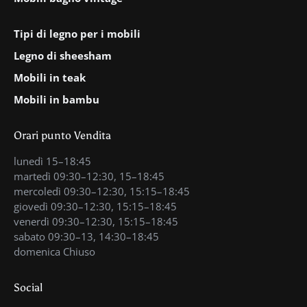
Tipi di legno per i mobili
Legno di sheesham
Mobili in teak
Mobili in bambu
Orari punto Vendita
lunedì 15–18:45
martedì 09:30–12:30, 15–18:45
mercoledì 09:30–12:30, 15:15–18:45
giovedì 09:30–12:30, 15:15–18:45
venerdì 09:30–12:30, 15:15–18:45
sabato 09:30–13, 14:30–18:45
domenica Chiuso
Social