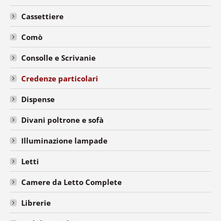
Cassettiere
Comò
Consolle e Scrivanie
Credenze particolari
Dispense
Divani poltrone e sofà
Illuminazione lampade
Letti
Camere da Letto Complete
Librerie