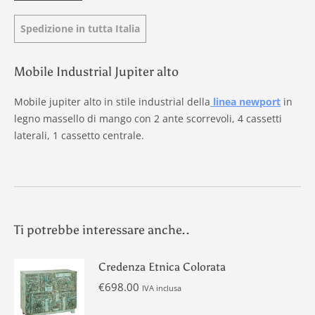
Spedizione in tutta Italia
Mobile Industrial Jupiter alto
Mobile jupiter alto in stile industrial della
linea newport
in
legno massello di mango con 2 ante scorrevoli, 4 cassetti
laterali, 1 cassetto centrale.
Ti potrebbe interessare anche..
Credenza Etnica Colorata
€
698.00
IVA inclusa