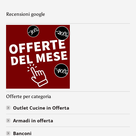
Recensioni google
Offerte per categoria
Outlet Cucine in Offerta
Armadi in offerta
Banconi