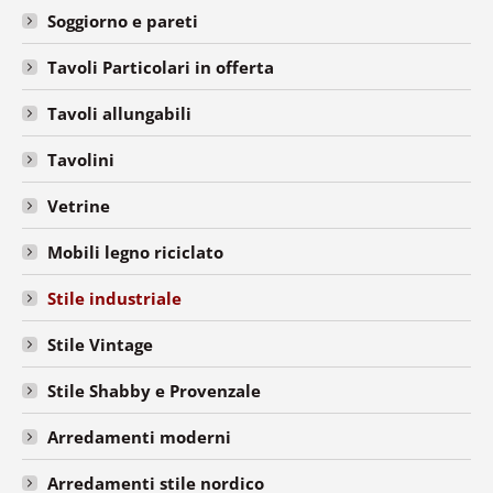
Soggiorno e pareti
Tavoli Particolari in offerta
Tavoli allungabili
Tavolini
Vetrine
Mobili legno riciclato
Stile industriale
Stile Vintage
Stile Shabby e Provenzale
Arredamenti moderni
Arredamenti stile nordico