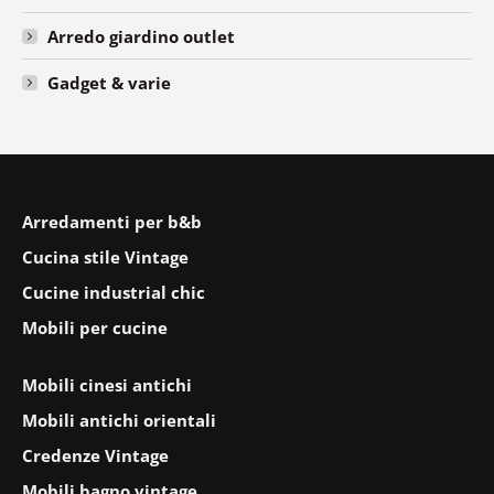
Arredo giardino outlet
Gadget & varie
Arredamenti per b&b
Cucina stile Vintage
Cucine industrial chic
Mobili per cucine
Mobili cinesi antichi
Mobili antichi orientali
Credenze Vintage
Mobili bagno vintage