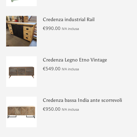
Credenza industrial Rail
€
990.00
IVA inclusa
Credenza Legno Etno Vintage
€
549.00
IVA inclusa
Credenza bassa India ante scorrevoli
€
950.00
IVA inclusa