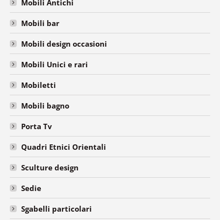
Mobili Antichi
Mobili bar
Mobili design occasioni
Mobili Unici e rari
Mobiletti
Mobili bagno
Porta Tv
Quadri Etnici Orientali
Sculture design
Sedie
Sgabelli particolari