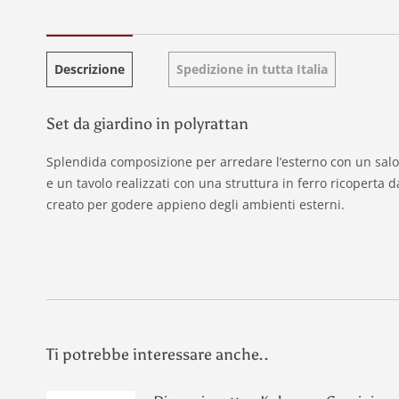
Descrizione
Spedizione in tutta Italia
Set da giardino in polyrattan
Splendida composizione per arredare l’esterno con un salo
e un tavolo realizzati con una struttura in ferro ricoperta
creato per godere appieno degli ambienti esterni.
Ti potrebbe interessare anche..