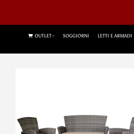
OUTLET
SOGGIORNI
LETTI E ARMADI