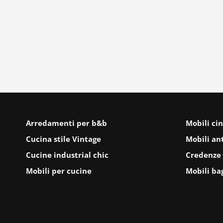
Arredamenti per b&b
Mobili cin
Cucina stile Vintage
Mobili ant
Cucine industrial chic
Credenze 
Mobili per cucine
Mobili ba