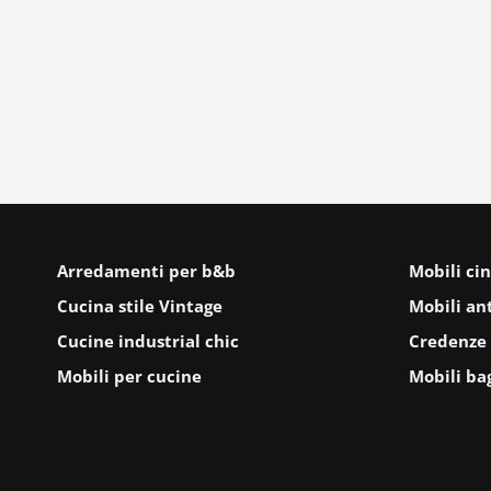
Arredamenti per b&b
Mobili cin
Cucina stile Vintage
Mobili ant
Cucine industrial chic
Credenze 
Mobili per cucine
Mobili ba