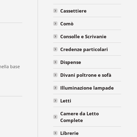
Cassettiere
Comò
Consolle e Scrivanie
Credenze particolari
Dispense
nella base
Divani poltrone e sofà
Illuminazione lampade
Letti
Camere da Letto
Complete
Librerie