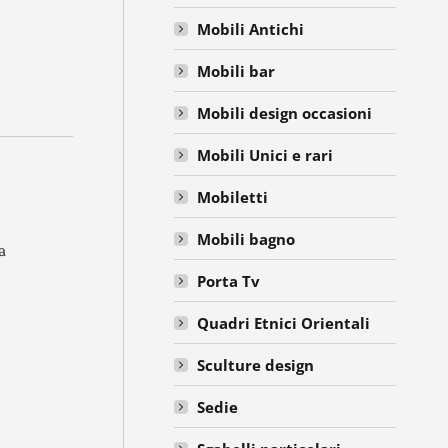
Mobili Antichi
Mobili bar
Mobili design occasioni
Mobili Unici e rari
Mobiletti
Mobili bagno
a
Porta Tv
Quadri Etnici Orientali
Sculture design
Sedie