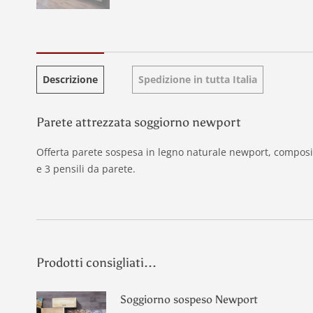
Descrizione
Spedizione in tutta Italia
Parete attrezzata soggiorno newport
Offerta parete sospesa in legno naturale newport, composiz
e 3 pensili da parete.
Prodotti consigliati...
Soggiorno sospeso Newport