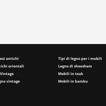
esi antichi
Tipi di legno per i mobili
ichi orientali
Legno di sheesham
Vintage
Mobili in teak
gno vintage
Mobili in bambu