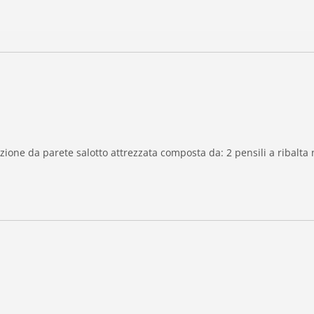
ione da parete salotto attrezzata composta da: 2 pensili a ribalta 