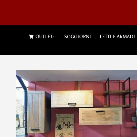
OUTLET
SOGGIORNI
LETTI E ARMADI