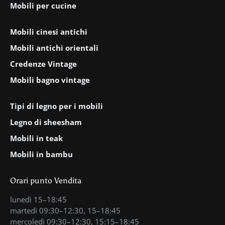
Mobili per cucine
Mobili cinesi antichi
Mobili antichi orientali
Credenze Vintage
Mobili bagno vintage
Tipi di legno per i mobili
Legno di sheesham
Mobili in teak
Mobili in bambu
Orari punto Vendita
lunedì 15–18:45
martedì 09:30–12:30, 15–18:45
mercoledì 09:30–12:30, 15:15–18:45