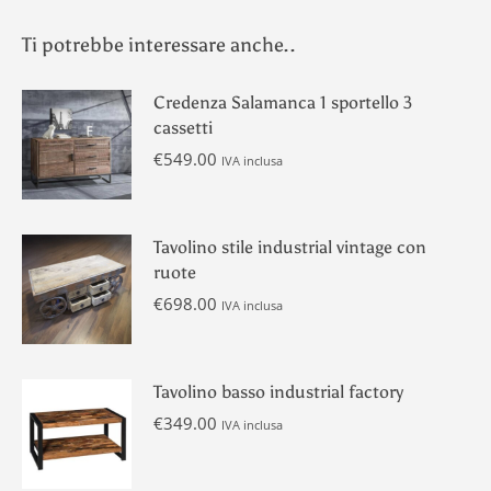
Ti potrebbe interessare anche..
Credenza Salamanca 1 sportello 3
cassetti
€
549.00
IVA inclusa
Tavolino stile industrial vintage con
ruote
€
698.00
IVA inclusa
Tavolino basso industrial factory
€
349.00
IVA inclusa