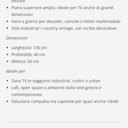
vissuto
Piano superiore ampio, ideale per TV anche di grandi
dimensioni
Vano a giorno per decoder, console o lettori multimediali
Stile industrial / country vintage, con scritte decorative
Dimensioni
Larghezza: 130 cm
Profondità: 40 cm
Altezza: 50 cm
Ideale per
Zona TV in soggiorni industrial, rustici o urban
Loft, open space o ambienti dallo stile grezzo e
contemporaneo
Soluzione compatta ma capiente per spazi anche ridotti