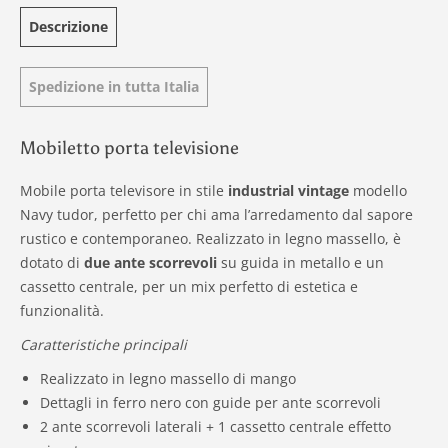
Descrizione
Spedizione in tutta Italia
Mobiletto porta televisione
Mobile porta televisore in stile
industrial vintage
modello
Navy tudor, perfetto per chi ama l’arredamento dal sapore
rustico e contemporaneo. Realizzato in legno massello, è
dotato di
due ante scorrevoli
su guida in metallo e un
cassetto centrale, per un mix perfetto di estetica e
funzionalità.
Caratteristiche principali
Realizzato in legno massello di mango
Dettagli in ferro nero con guide per ante scorrevoli
2 ante scorrevoli laterali + 1 cassetto centrale effetto