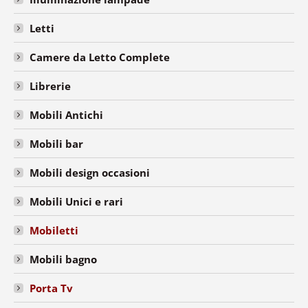
Letti
Camere da Letto Complete
Librerie
Mobili Antichi
Mobili bar
Mobili design occasioni
Mobili Unici e rari
Mobiletti
Mobili bagno
Porta Tv