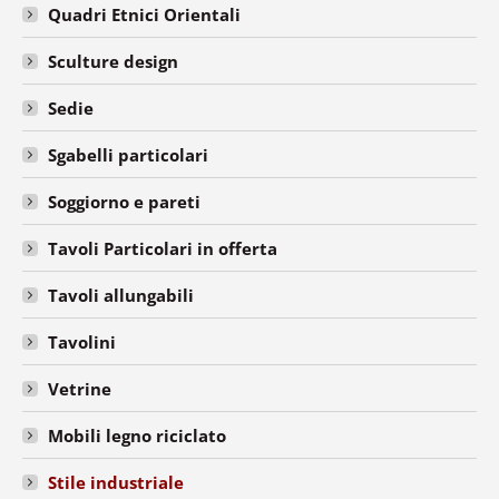
Quadri Etnici Orientali
Sculture design
Sedie
Sgabelli particolari
Soggiorno e pareti
Tavoli Particolari in offerta
Tavoli allungabili
Tavolini
Vetrine
Mobili legno riciclato
Stile industriale