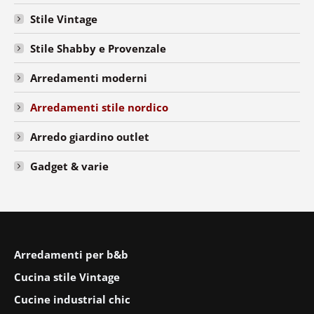
Stile Vintage
Stile Shabby e Provenzale
Arredamenti moderni
Arredamenti stile nordico
Arredo giardino outlet
Gadget & varie
Arredamenti per b&b
Cucina stile Vintage
Cucine industrial chic