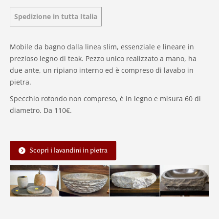
Spedizione in tutta Italia
Mobile da bagno dalla linea slim, essenziale e lineare in
prezioso legno di teak. Pezzo unico realizzato a mano, ha
due ante, un ripiano interno ed è compreso di lavabo in
pietra.
Specchio rotondo non compreso, è in legno e misura 60 di
diametro. Da 110€.
Scopri i lavandini in pietra