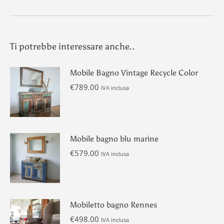
Ti potrebbe interessare anche..
Mobile Bagno Vintage Recycle Color
€
789.00
IVA inclusa
Mobile bagno blu marine
€
579.00
IVA inclusa
Mobiletto bagno Rennes
€
498.00
IVA inclusa