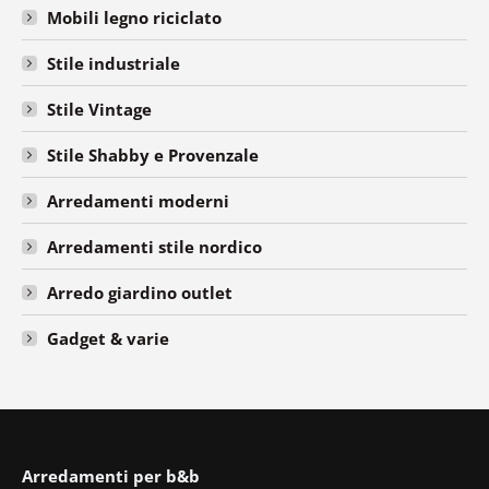
Mobili legno riciclato
Stile industriale
Stile Vintage
Stile Shabby e Provenzale
Arredamenti moderni
Arredamenti stile nordico
Arredo giardino outlet
Gadget & varie
Arredamenti per b&b