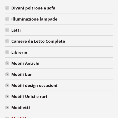
Divani poltrone e sofà
Illuminazione lampade
Letti
Camere da Letto Complete
Librerie
Mobili Antichi
Mobili bar
Mobili design occasioni
Mobili Unici e rari
Mobiletti