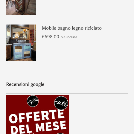
Mobile bagno legno riciclato
€
698.00
IVA inclusa
Recensioni google