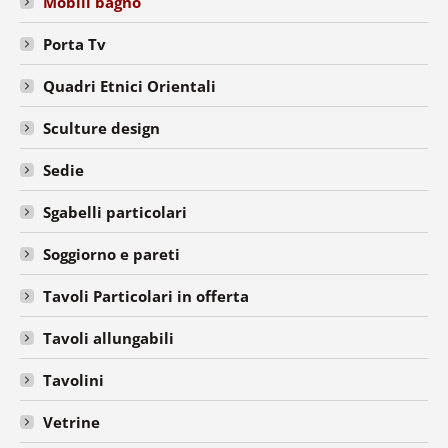
Mobili bagno
Porta Tv
Quadri Etnici Orientali
Sculture design
Sedie
Sgabelli particolari
Soggiorno e pareti
Tavoli Particolari in offerta
Tavoli allungabili
Tavolini
Vetrine