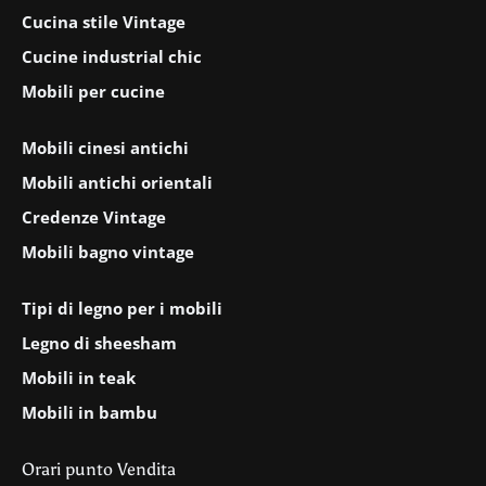
Cucina stile Vintage
Cucine industrial chic
Mobili per cucine
Mobili cinesi antichi
Mobili antichi orientali
Credenze Vintage
Mobili bagno vintage
Tipi di legno per i mobili
Legno di sheesham
Mobili in teak
Mobili in bambu
Orari punto Vendita