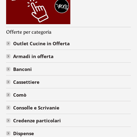
Offerte per categoria
Outlet Cucine in Offerta
Armadi in offerta
Banconi
Cassettiere
Comò
Consolle e Scrivanie
Credenze particolari
Dispense