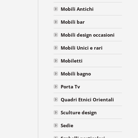
Mobili Antichi
Mobili bar
Mobili design occasioni
Mobili Unici e rari
Mobiletti
Mobili bagno
Porta Tv
Quadri Etnici Orientali
Sculture design
Sedie