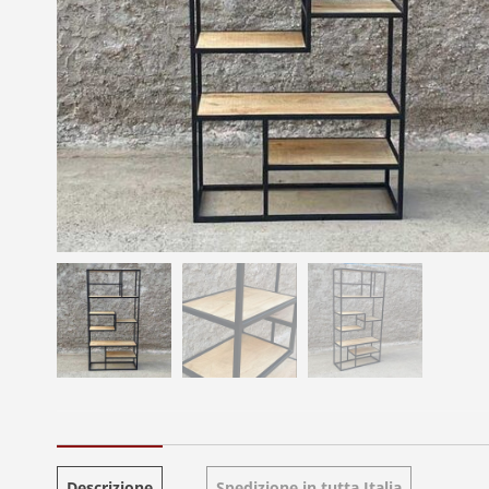
Descrizione
Spedizione in tutta Italia