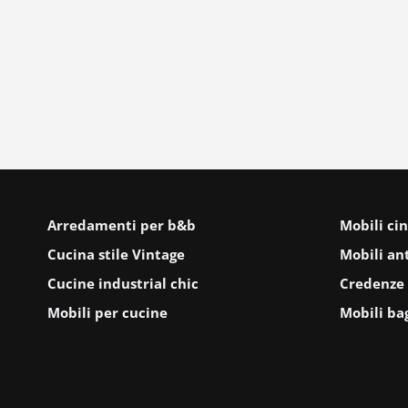
Arredamenti per b&b
Mobili cin
Cucina stile Vintage
Mobili ant
Cucine industrial chic
Credenze 
Mobili per cucine
Mobili ba