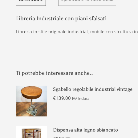
Libreria Industriale con piani sfalsati
Libreria in stile originale industrial, mobile con struttura 
Ti potrebbe interessare anche..
Sgabello regolabile industrial vintage
€
139.00
IVA inclusa
Dispensa alta legno sbiancato