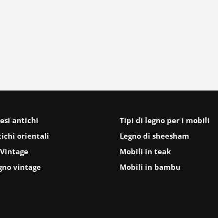
esi antichi
Tipi di legno per i mobili
ichi orientali
Legno di sheesham
Vintage
Mobili in teak
gno vintage
Mobili in bambu