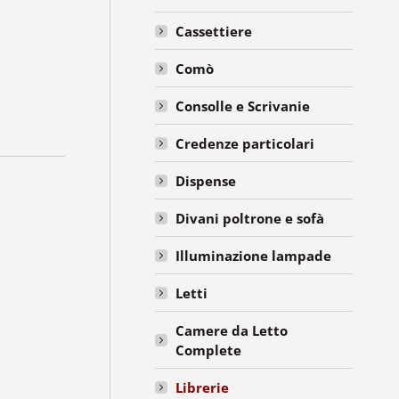
Cassettiere
Comò
Consolle e Scrivanie
Credenze particolari
Dispense
Divani poltrone e sofà
Illuminazione lampade
Letti
Camere da Letto
Complete
Librerie