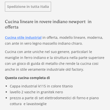
Spedizione in tutta Italia
Cucina lineare in rovere indiano newport in
offerta
Cucina stile industrial
in offerta, modello lineare, moderna,
con ante in vero legno massello indiano chiaro.
Cucina con ante uniche nel suo genere, particolari le
maniglie in ferro indiano e la struttura nella parte superiore
con un gioco di guida di metallo che rende la cucina cosi
anche in stile veramente industriale old factory.
Questa cucina completa di
Cappa industrial k115 in colore titanio
lavello 2 vasche in granitek nero
prezzo a parte di set elettrodomestici di forno e piano
cottura e lavastoviglie