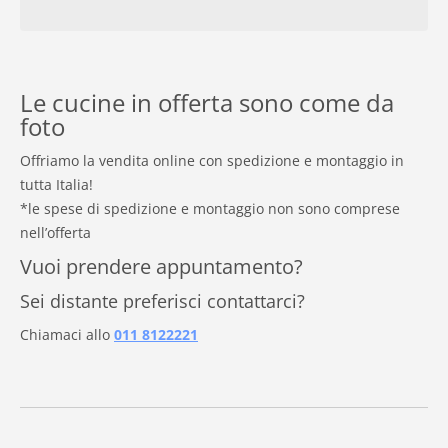
Le cucine in offerta sono come da
foto
Offriamo la vendita online con spedizione e montaggio in
tutta Italia!
*le spese di spedizione e montaggio non sono comprese
nell’offerta
Vuoi prendere appuntamento?
Sei distante preferisci contattarci?
Chiamaci allo
011 8122221