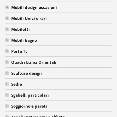
Mobili design occasioni
Mobili Unici e rari
Mobiletti
Mobili bagno
Porta Tv
Quadri Etnici Orientali
Sculture design
Sedie
Sgabelli particolari
Soggiorno e pareti