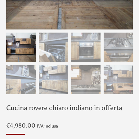
Cucina rovere chiaro indiano in offerta
€
4,980.00
IVA inclusa