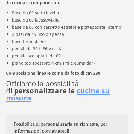
la cucina si compone con:
Base da 60 sotto lavello
base da 60 lavastoviglie
base da 60 con cassetto estraibile portaposate interno
2 basi da 45 uso dispensa
base forno da 60
pensili da 90 h 36 vasistas
pensile scolapiatti da 60
piano top spessore 4 cm smile cuma dark
Composizione lineare come da foto di cm 330
Offriamo la possibilità
di
personalizzare le
cucine su
misura
Possibilità di personalizzarla su richiesta, per
informazioni contattateci!