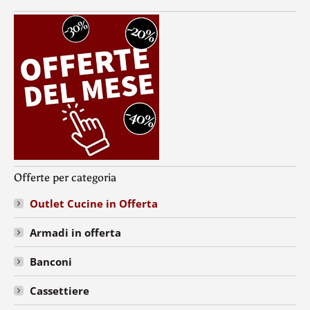
Offerte per categoria
Outlet Cucine in Offerta
Armadi in offerta
Banconi
Cassettiere