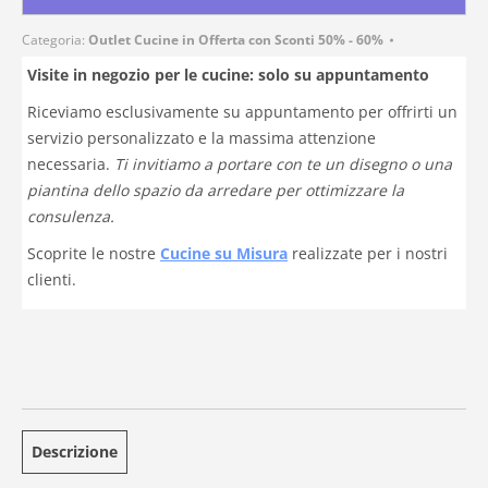
Categoria:
Outlet Cucine in Offerta con Sconti 50% - 60%
Visite in negozio per le cucine: solo su appuntamento
Riceviamo esclusivamente su appuntamento per offrirti un
servizio personalizzato e la massima attenzione
necessaria.
Ti invitiamo a portare con te un disegno o una
piantina dello spazio da arredare per ottimizzare la
consulenza.
Scoprite le nostre
Cucine su Misura
realizzate per i nostri
clienti.
Descrizione