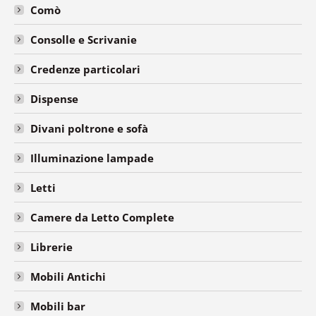
Comò
Consolle e Scrivanie
Credenze particolari
Dispense
Divani poltrone e sofà
Illuminazione lampade
Letti
Camere da Letto Complete
Librerie
Mobili Antichi
Mobili bar