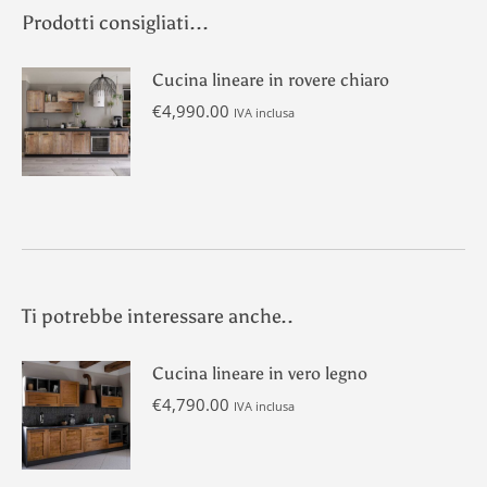
Prodotti consigliati...
Cucina lineare in rovere chiaro
€
4,990.00
IVA inclusa
Ti potrebbe interessare anche..
Cucina lineare in vero legno
€
4,790.00
IVA inclusa