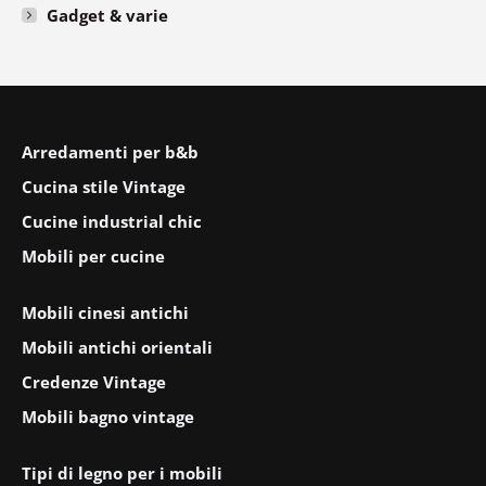
Gadget & varie
Arredamenti per b&b
Cucina stile Vintage
Cucine industrial chic
Mobili per cucine
Mobili cinesi antichi
Mobili antichi orientali
Credenze Vintage
Mobili bagno vintage
Tipi di legno per i mobili