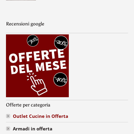
Recensioni google
Offerte per categoria
Outlet Cucine in Offerta
Armadi in offerta