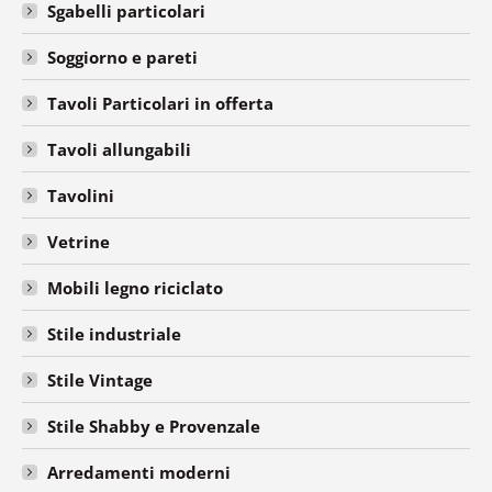
Sgabelli particolari
Soggiorno e pareti
Tavoli Particolari in offerta
Tavoli allungabili
Tavolini
Vetrine
Mobili legno riciclato
Stile industriale
Stile Vintage
Stile Shabby e Provenzale
Arredamenti moderni