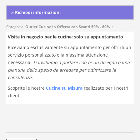
> Richiedi informazioni
Categoria:
Outlet Cucine in Offerta con Sconti 50% - 60%
Visite in negozio per le cucine: solo su appuntamento
Riceviamo esclusivamente su appuntamento per offrirti un
servizio personalizzato e la massima attenzione
necessaria.
Ti invitiamo a portare con te un disegno o una
piantina dello spazio da arredare per ottimizzare la
consulenza.
Scoprite le nostre
Cucine su Misura
realizzate per i nostri
clienti.