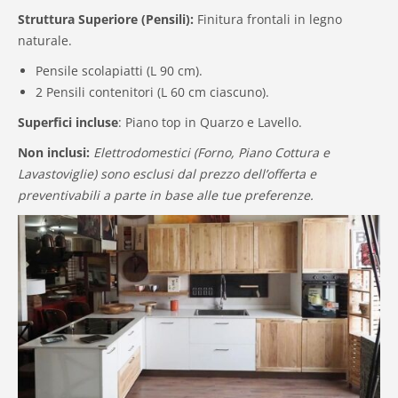
Struttura Superiore (Pensili):
Finitura frontali in legno
naturale.
Pensile scolapiatti (L 90 cm).
2 Pensili contenitori (L 60 cm ciascuno).
Superfici incluse
: Piano top in Quarzo e Lavello.
Non inclusi:
Elettrodomestici (Forno, Piano Cottura e
Lavastoviglie) sono esclusi dal prezzo dell’offerta e
preventivabili a parte in base alle tue preferenze.