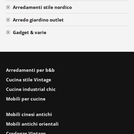
Arredamenti stile nordico
Arredo giardino outlet
Gadget & varie
Arredamenti per b&b
Cucina stile Vintage
Cucine industrial chic
Mobili per cucine
Mobili cinesi antichi
Mobili antichi orientali
Credenze Vintage