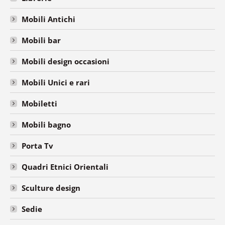
Mobili Antichi
Mobili bar
Mobili design occasioni
Mobili Unici e rari
Mobiletti
Mobili bagno
Porta Tv
Quadri Etnici Orientali
Sculture design
Sedie