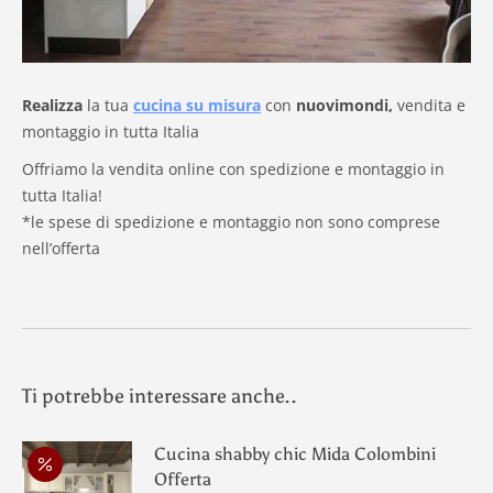
Realizza
la tua
cucina su misura
con
nuovimondi,
vendita e
montaggio in tutta Italia
Offriamo la vendita online con spedizione e montaggio in
tutta Italia!
*le spese di spedizione e montaggio non sono comprese
nell’offerta
Ti potrebbe interessare anche..
Cucina shabby chic Mida Colombini
Offerta