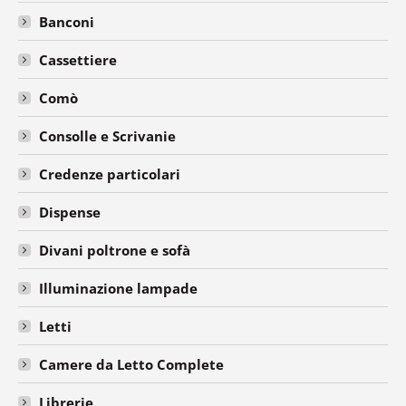
Banconi
Cassettiere
Comò
Consolle e Scrivanie
Credenze particolari
Dispense
Divani poltrone e sofà
Illuminazione lampade
Letti
Camere da Letto Complete
Librerie