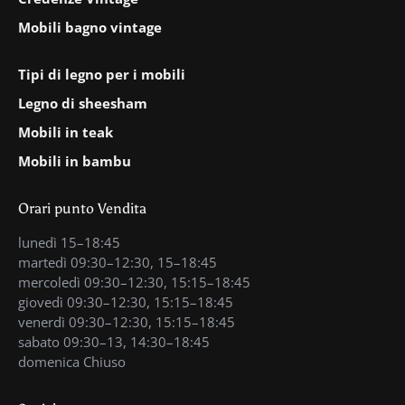
Mobili bagno vintage
Tipi di legno per i mobili
Legno di sheesham
Mobili in teak
Mobili in bambu
Orari punto Vendita
lunedì 15–18:45
martedì 09:30–12:30, 15–18:45
mercoledì 09:30–12:30, 15:15–18:45
giovedì 09:30–12:30, 15:15–18:45
venerdì 09:30–12:30, 15:15–18:45
sabato 09:30–13, 14:30–18:45
domenica Chiuso