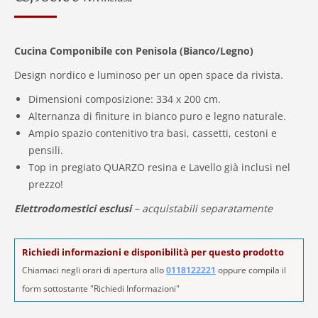
Cucina Componibile con Penisola (Bianco/Legno)
Design nordico e luminoso per un open space da rivista.
Dimensioni composizione: 334 x 200 cm.
Alternanza di finiture in bianco puro e legno naturale.
Ampio spazio contenitivo tra basi, cassetti, cestoni e
pensili.
Top in pregiato QUARZO resina e Lavello già inclusi nel
prezzo!
Elettrodomestici esclusi
– acquistabili separatamente
Richiedi informazioni e disponibilità per questo prodotto
Chiamaci negli orari di apertura allo
0118122221
oppure compila il
form sottostante "Richiedi Informazioni"
Alternative: