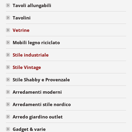
Tavoli allungabili
Tavolini
Vetrine
Mobili legno riciclato
Stile industriale
Stile Vintage
Stile Shabby e Provenzale
Arredamenti moderni
Arredamenti stile nordico
Arredo giardino outlet
Gadget & varie