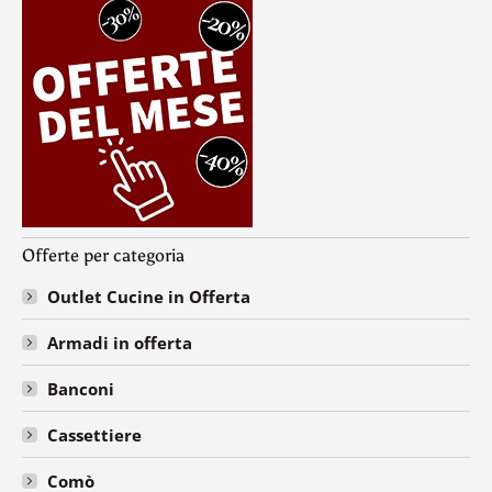
Offerte per categoria
Outlet Cucine in Offerta
Armadi in offerta
Banconi
Cassettiere
Comò