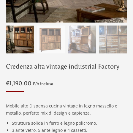
Credenza alta vintage industrial Factory
€
1,190.00
IVA inclusa
Mobile alto Dispensa cucina vintage in legno massello e
metallo, perfetto mix di design e capienza.
Struttura solida in ferro e legno policromo.
3 ante vetro, 5 ante legno e 4 cassetti.