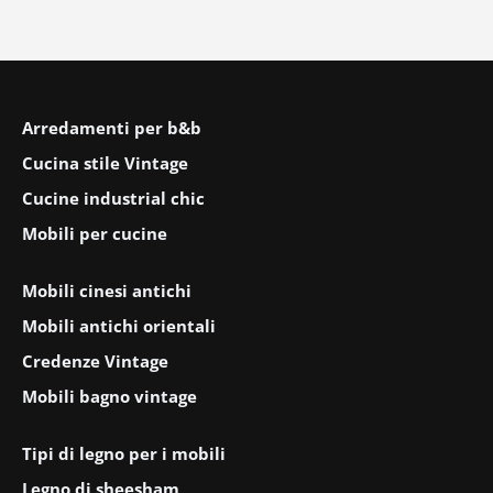
Arredamenti per b&b
Cucina stile Vintage
Cucine industrial chic
Mobili per cucine
Mobili cinesi antichi
Mobili antichi orientali
Credenze Vintage
Mobili bagno vintage
Tipi di legno per i mobili
Legno di sheesham