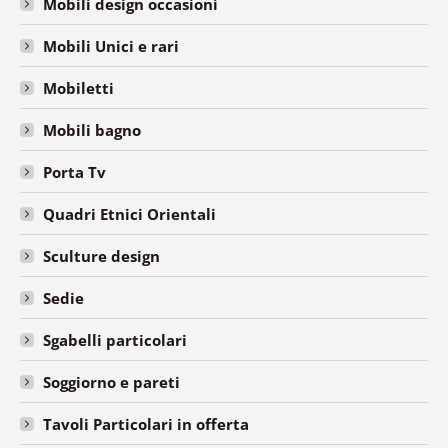
Mobili design occasioni
Mobili Unici e rari
Mobiletti
Mobili bagno
Porta Tv
Quadri Etnici Orientali
Sculture design
Sedie
Sgabelli particolari
Soggiorno e pareti
Tavoli Particolari in offerta