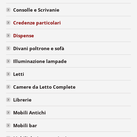
Consolle e Scrivanie
Credenze particolari
Dispense
Divani poltrone e sofà
Illuminazione lampade
Letti
Camere da Letto Complete
Librerie
Mobili Antichi
Mobili bar