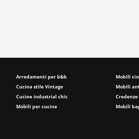
Arredamenti per b&b
Mobili cin
Cucina stile Vintage
Mobili ant
Cucine industrial chic
Credenze 
Mobili per cucine
Mobili ba