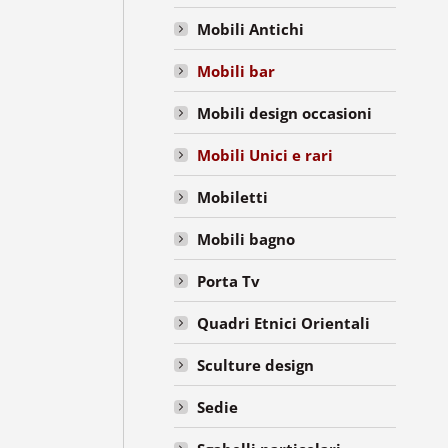
Mobili Antichi
Mobili bar
Mobili design occasioni
Mobili Unici e rari
Mobiletti
Mobili bagno
Porta Tv
Quadri Etnici Orientali
Sculture design
Sedie