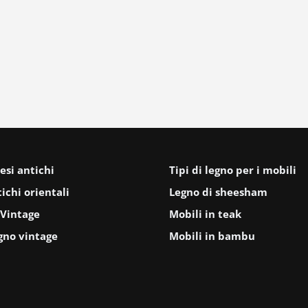
esi antichi
Tipi di legno per i mobili
ichi orientali
Legno di sheesham
Vintage
Mobili in teak
gno vintage
Mobili in bambu