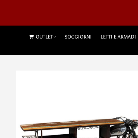
OUTLET
SOGGIORNI
LETTI E ARMADI