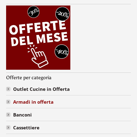
Offerte per categoria
Outlet Cucine in Offerta
Armadi in offerta
Banconi
Cassettiere