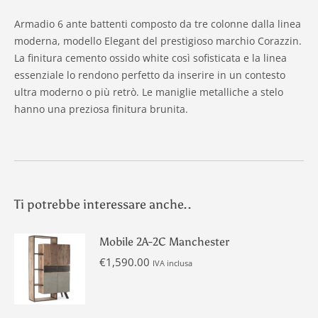
Armadio 6 ante battenti composto da tre colonne dalla linea
moderna, modello Elegant del prestigioso marchio Corazzin.
La finitura cemento ossido white così sofisticata e la linea
essenziale lo rendono perfetto da inserire in un contesto
ultra moderno o più retrò. Le maniglie metalliche a stelo
hanno una preziosa finitura brunita.
Ti potrebbe interessare anche..
Mobile 2A-2C Manchester
€
1,590.00
IVA inclusa