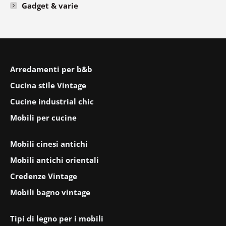
Gadget & varie
Arredamenti per b&b
Cucina stile Vintage
Cucine industrial chic
Mobili per cucine
Mobili cinesi antichi
Mobili antichi orientali
Credenze Vintage
Mobili bagno vintage
Tipi di legno per i mobili