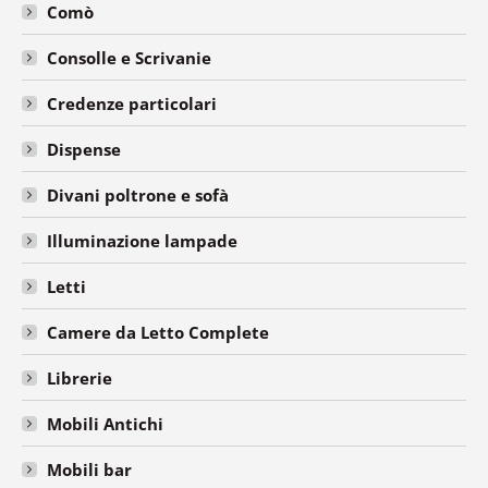
Comò
Consolle e Scrivanie
Credenze particolari
Dispense
Divani poltrone e sofà
Illuminazione lampade
Letti
Camere da Letto Complete
Librerie
Mobili Antichi
Mobili bar