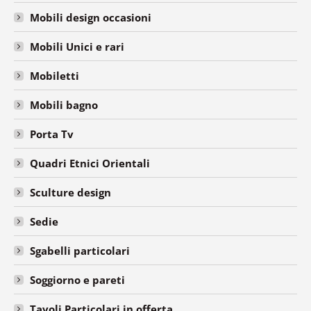
Mobili design occasioni
Mobili Unici e rari
Mobiletti
Mobili bagno
Porta Tv
Quadri Etnici Orientali
Sculture design
Sedie
Sgabelli particolari
Soggiorno e pareti
Tavoli Particolari in offerta