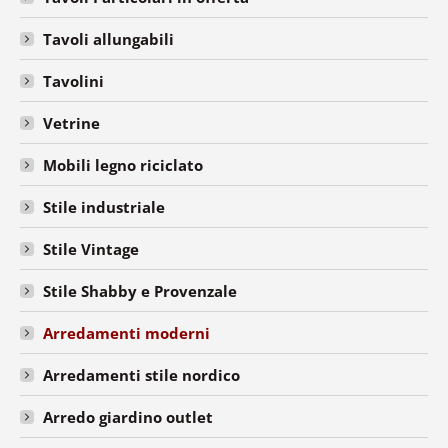
Tavoli allungabili
Tavolini
Vetrine
Mobili legno riciclato
Stile industriale
Stile Vintage
Stile Shabby e Provenzale
Arredamenti moderni
Arredamenti stile nordico
Arredo giardino outlet