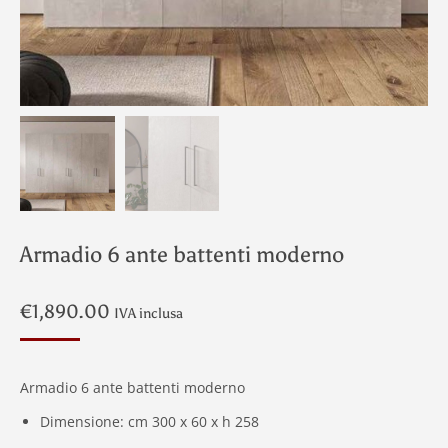
Armadio 6 ante battenti moderno
€
1,890.00
IVA inclusa
Armadio 6 ante battenti moderno
Dimensione: cm 300 x 60 x h 258